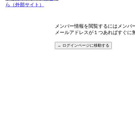
ら（外部サイト）
メンバー情報を閲覧するにはメンバ
メールアドレスが１つあればすぐに