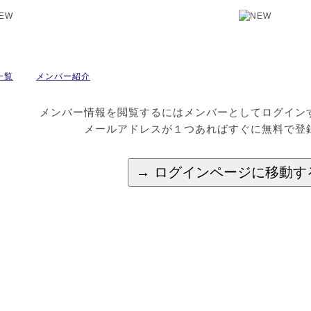
一覧
メンバー紹介
メンバー情報を閲覧するにはメンバーとしてログイン
メールアドレスが１つあればすぐに無料で登