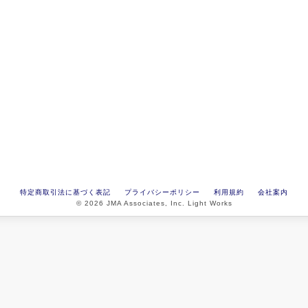
特定商取引法に基づく表記
プライバシーポリシー
利用規約
会社案内
© 2026 JMA Associates, Inc. Light Works