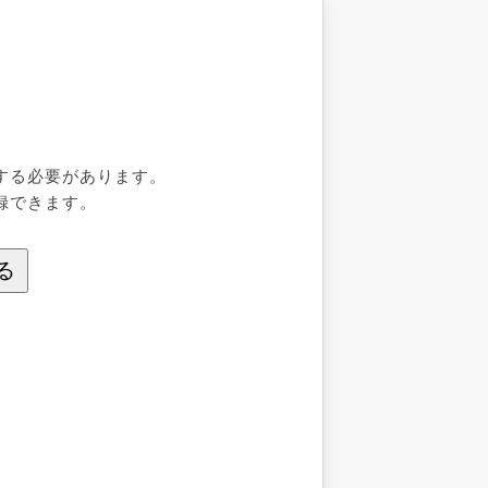
する必要があります。
録できます。