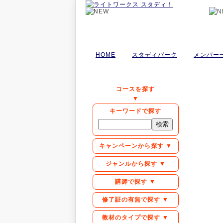
HOME
スタディパーク
メンバー
コースを探す
▼
キーワードで探す
キャンペーンから探す ▼
ジャンルから探す ▼
講師で探す ▼
修了証の有無で探す ▼
教材のタイプで探す ▼