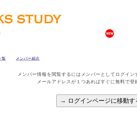
一覧
メンバー紹介
メンバー情報を閲覧するにはメンバーとしてログイン
メールアドレスが１つあればすぐに無料で登