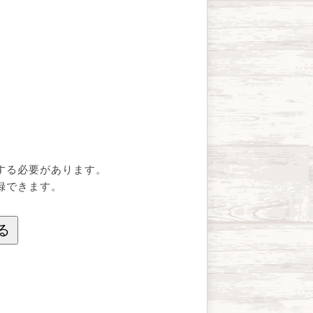
する必要があります。
録できます。