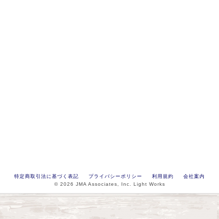
特定商取引法に基づく表記
プライバシーポリシー
利用規約
会社案内
© 2026 JMA Associates, Inc. Light Works