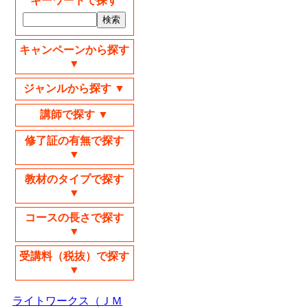
キーワードで探す
キャンペーンから探す
▼
ジャンルから探す ▼
講師で探す ▼
修了証の有無で探す
▼
教材のタイプで探す
▼
コースの長さで探す
▼
受講料（税抜）で探す
▼
ライトワークス（ＪＭ