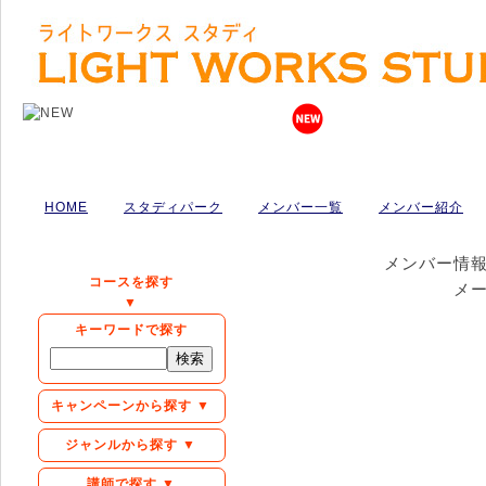
HOME
スタディパーク
メンバー一覧
メンバー紹介
メンバー情
コースを探す
メ
▼
キーワードで探す
キャンペーンから探す ▼
ジャンルから探す ▼
講師で探す ▼