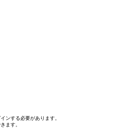
グインする必要があります。
できます。