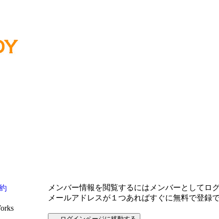
メンバー情報を閲覧するにはメンバーとしてロ
約
メールアドレスが１つあればすぐに無料で登録
Works