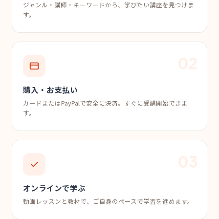
ジャンル・講師・キーワードから、学びたい講座を見つけま
す。
購入・お支払い
カードまたはPayPalで安全に決済。すぐに受講開始できま
す。
オンラインで学ぶ
動画レッスンと教材で、ご自身のペースで学習を進めます。