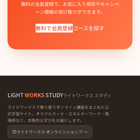
無料の会員登録で、お気に入り保存やキャンペ
ーン情報の受け取りができます。
無料で会員登録
コースを探す
LIGHT
WORKS
STUDY
ライトワークス スタディ
ライトワークスで取り扱うオンライン講座をまとめた公
式学習サイト。オラクルカード・エネルギーワーク・陰
陽師など、本格的な学びをお届けします。
ライトワークス オンラインショップ →