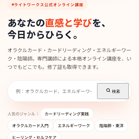
ライトワークス公式オンライン講座
あなたの
直感と学び
を、
今日からひらく。
オラクルカード・カードリーディング・エネルギーワー
ク・陰陽師。専門講師による本格オンライン講座を、い
つでもどこでも。修了証も取得できます。
検索
人気のジャンル：
カードリーディング実践
オラクルカード入門
エネルギーワーク
陰陽師・東洋
ヒーリング・セルフケア