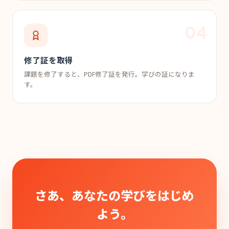
修了証を取得
課題を修了すると、PDF修了証を発行。学びの証になりま
す。
さあ、あなたの学びをはじめ
よう。