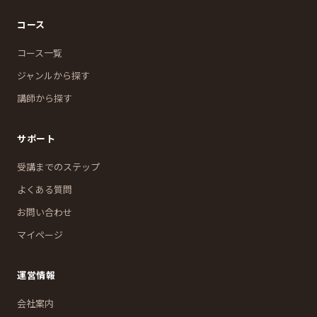
コース
コース一覧
ジャンルから探す
講師から探す
サポート
受講までのステップ
よくある質問
お問い合わせ
マイページ
運営情報
会社案内