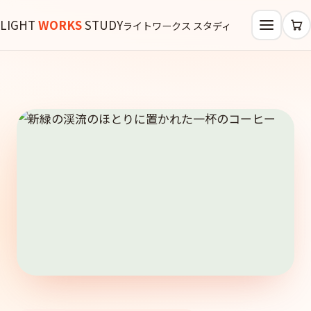
LIGHT
WORKS
STUDY
ライトワークス スタディ