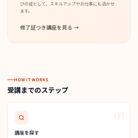
びの証として、スキルアップやお仕事にも活かせ
ます。
修了証つき講座を見る →
HOW IT WORKS
受講までのステップ
講座を探す