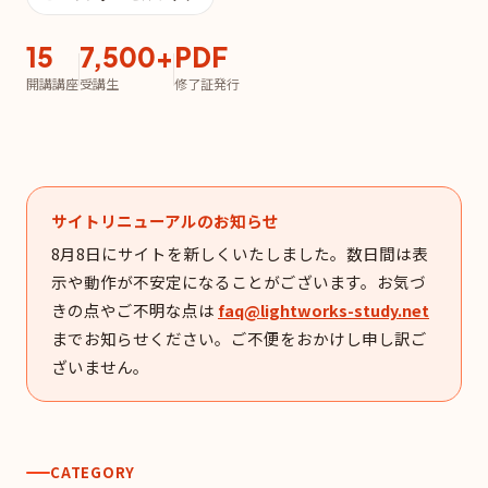
15
7,500+
PDF
開講講座
受講生
修了証発行
サイトリニューアルのお知らせ
8月8日にサイトを新しくいたしました。数日間は表
示や動作が不安定になることがございます。お気づ
きの点やご不明な点は
faq@lightworks-study.net
までお知らせください。ご不便をおかけし申し訳ご
ざいません。
CATEGORY