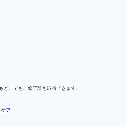
もどこでも。修了証も取得できます。
フケア