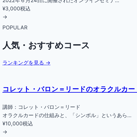
2022年６月24日に開催されたオンラインセミナ…
¥3,000
税込
→
POPULAR
人気・おすすめコース
ランキングを見る →
コレット・バロン＝リードのオラクルカー
講師：コレット・バロン＝リード
オラクルカードの仕組みと、「シンボル」というあら…
¥10,000
税込
→