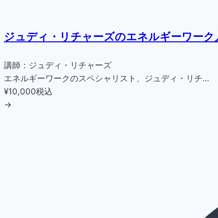
ジュディ・リチャーズのエネルギーワーク
講師：ジュディ・リチャーズ
エネルギーワークのスペシャリスト、ジュディ・リチ…
¥10,000
税込
→