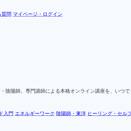
る質問
マイページ・ログイン
ク・陰陽師。専門講師による本格オンライン講座を、いつで
ド入門
エネルギーワーク
陰陽師・東洋
ヒーリング・セル