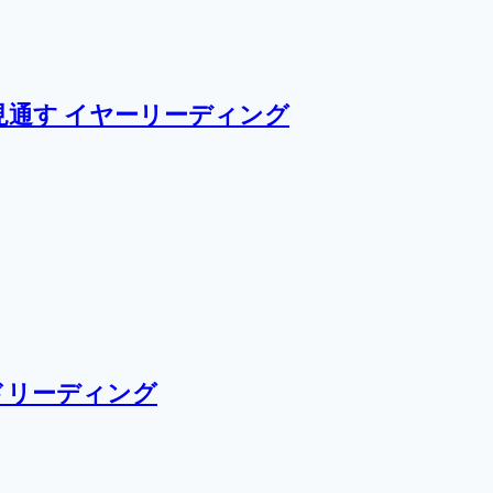
通す イヤーリーディング
ドリーディング