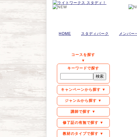
HOME
スタディパーク
メンバー
コースを探す
▼
キーワードで探す
キャンペーンから探す ▼
ジャンルから探す ▼
講師で探す ▼
修了証の有無で探す ▼
教材のタイプで探す ▼