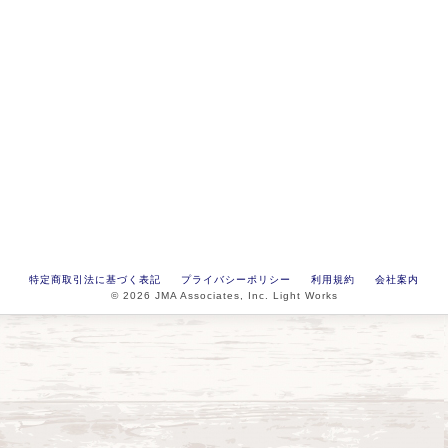
特定商取引法に基づく表記
プライバシーポリシー
利用規約
会社案内
© 2026 JMA Associates, Inc. Light Works