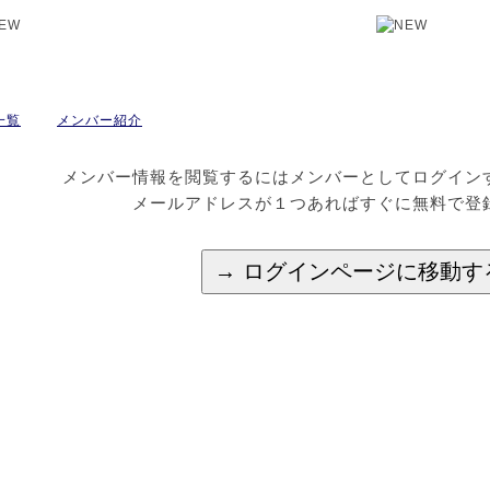
一覧
メンバー紹介
メンバー情報を閲覧するにはメンバーとしてログイン
メールアドレスが１つあればすぐに無料で登