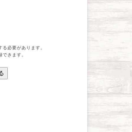
する必要があります。
録できます。