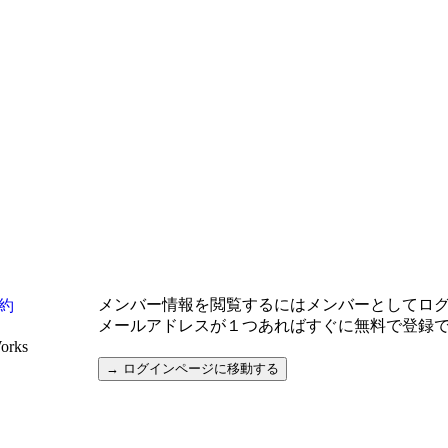
メンバー情報を閲覧するにはメンバーとしてロ
約
メールアドレスが１つあればすぐに無料で登録
Works