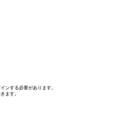
グインする必要があります。
できます。