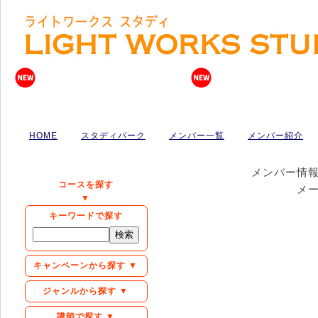
HOME
スタディパーク
メンバー一覧
メンバー紹介
メンバー情
コースを探す
メ
▼
キーワードで探す
キャンペーンから探す ▼
ジャンルから探す ▼
講師で探す ▼