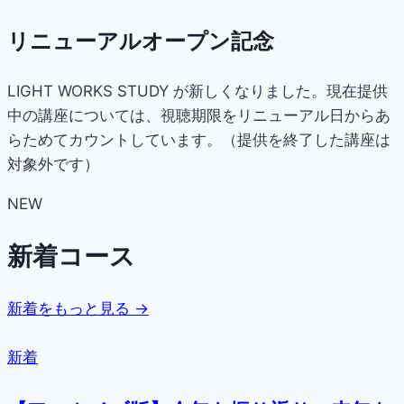
リニューアルオープン記念
LIGHT WORKS STUDY が新しくなりました。現在提供
中の講座については、視聴期限をリニューアル日からあ
らためてカウントしています。（提供を終了した講座は
対象外です）
NEW
新着コース
新着をもっと見る →
新着