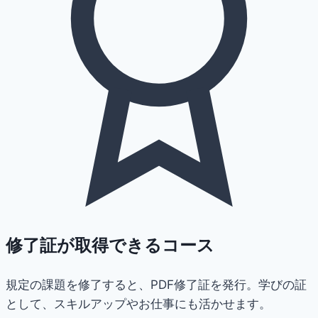
修了証が取得できるコース
規定の課題を修了すると、PDF修了証を発行。学びの証
として、スキルアップやお仕事にも活かせます。