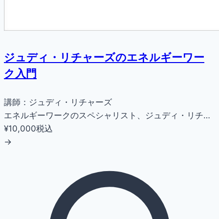
ジュディ・リチャーズのエネルギーワー
ク入門
講師：ジュディ・リチャーズ
エネルギーワークのスペシャリスト、ジュディ・リチ…
¥10,000
税込
→