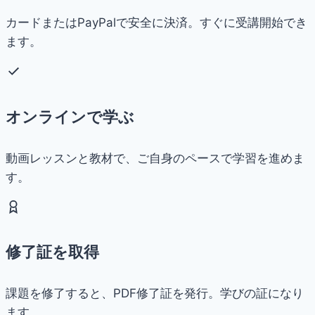
カードまたはPayPalで安全に決済。すぐに受講開始でき
ます。
オンラインで学ぶ
動画レッスンと教材で、ご自身のペースで学習を進めま
す。
修了証を取得
課題を修了すると、PDF修了証を発行。学びの証になり
ます。