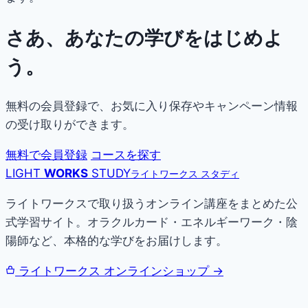
さあ、あなたの学びをはじめよ
う。
無料の会員登録で、お気に入り保存やキャンペーン情報
の受け取りができます。
無料で会員登録
コースを探す
LIGHT
WORKS
STUDY
ライトワークス スタディ
ライトワークスで取り扱うオンライン講座をまとめた公
式学習サイト。オラクルカード・エネルギーワーク・陰
陽師など、本格的な学びをお届けします。
ライトワークス オンラインショップ →