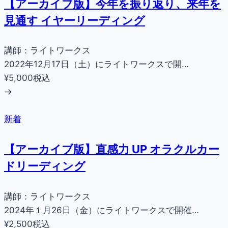
【アーカイブ版】今年を振り返り、来年を
見通す イヤーリーディング
講師：ライトワークス
2022年12月17日（土）にライトワークスで開…
¥5,000
税込
→
新着
【アーカイブ版】直感力 UP オラクルカー
ドリーディング
講師：ライトワークス
2024年１月26日（金）にライトワークスで開催…
¥2,500
税込