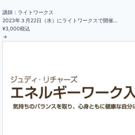
講師：ライトワークス
2023年３月22日（水）にライトワークスで開催…
¥3,000
税込
→