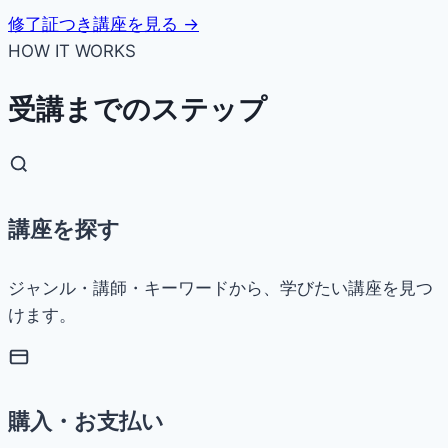
修了証つき講座を見る →
HOW IT WORKS
受講までのステップ
講座を探す
ジャンル・講師・キーワードから、学びたい講座を見つ
けます。
購入・お支払い