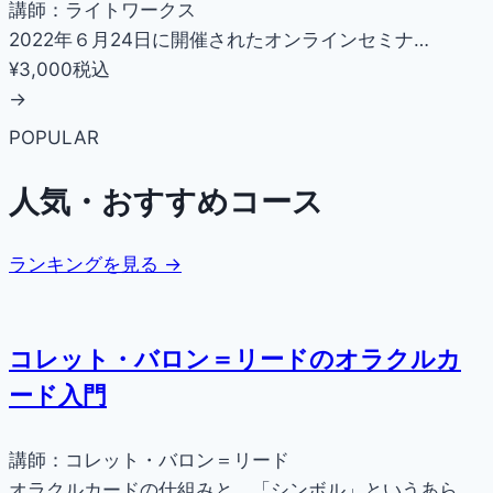
講師：ライトワークス
2022年６月24日に開催されたオンラインセミナ…
¥3,000
税込
→
POPULAR
人気・おすすめコース
ランキングを見る →
コレット・バロン＝リードのオラクルカ
ード入門
講師：コレット・バロン＝リード
オラクルカードの仕組みと、「シンボル」というあら…