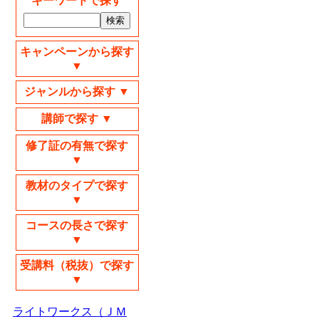
キーワードで探す
キャンペーンから探す
▼
ジャンルから探す ▼
講師で探す ▼
修了証の有無で探す
▼
教材のタイプで探す
▼
コースの長さで探す
▼
受講料（税抜）で探す
▼
ライトワークス（ＪＭ