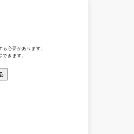
する必要があります。
録できます。