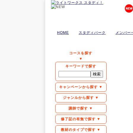
HOME
スタディパーク
メンバー
コースを探す
▼
キーワードで探す
キャンペーンから探す ▼
ジャンルから探す ▼
講師で探す ▼
修了証の有無で探す ▼
教材のタイプで探す ▼