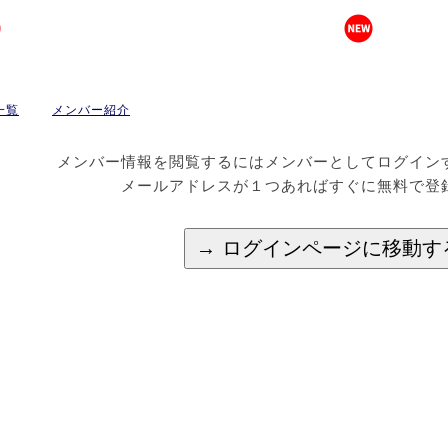
一覧
メンバー紹介
メンバー情報を閲覧するにはメンバーとしてログイン
メールアドレスが１つあればすぐに無料で登