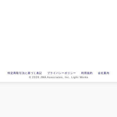
特定商取引法に基づく表記
プライバシーポリシー
利用規約
会社案内
© 2026 JMA Associates, Inc. Light Works