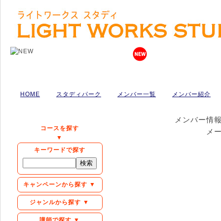
HOME
スタディパーク
メンバー一覧
メンバー紹介
メンバー情
コースを探す
メ
▼
キーワードで探す
キャンペーンから探す ▼
ジャンルから探す ▼
講師で探す ▼