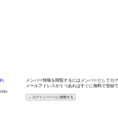
メンバー情報を閲覧するにはメンバーとしてロ
約
メールアドレスが１つあればすぐに無料で登録
Works