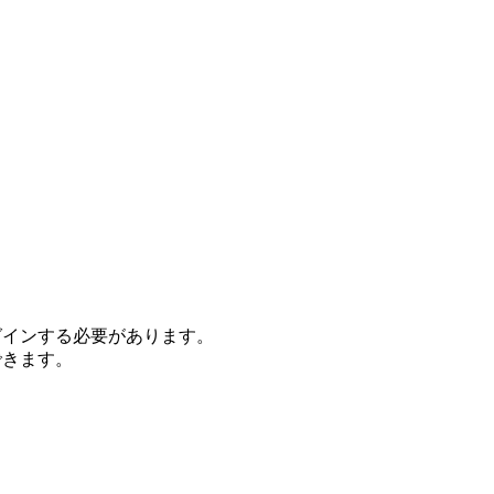
グインする必要があります。
できます。