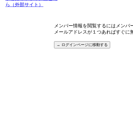
ら（外部サイト）
メンバー情報を閲覧するにはメンバ
メールアドレスが１つあればすぐに