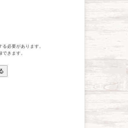
する必要があります。
録できます。