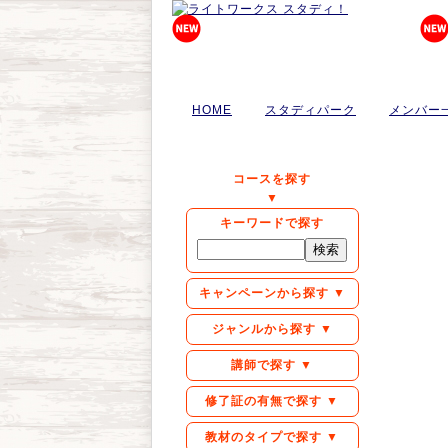
HOME
スタディパーク
メンバー
コースを探す
▼
キーワードで探す
キャンペーンから探す ▼
ジャンルから探す ▼
講師で探す ▼
修了証の有無で探す ▼
教材のタイプで探す ▼