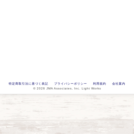
特定商取引法に基づく表記
プライバシーポリシー
利用規約
会社案内
© 2026 JMA Associates, Inc. Light Works