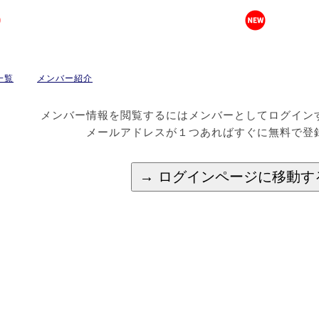
一覧
メンバー紹介
メンバー情報を閲覧するにはメンバーとしてログイン
メールアドレスが１つあればすぐに無料で登