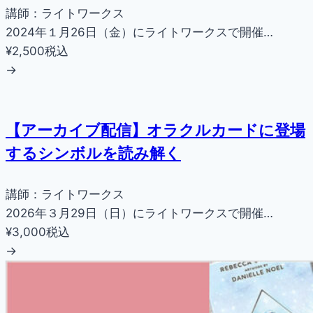
講師：ライトワークス
2024年１月26日（金）にライトワークスで開催…
¥2,500
税込
→
【アーカイブ配信】オラクルカードに登場
するシンボルを読み解く
講師：ライトワークス
2026年３月29日（日）にライトワークスで開催…
¥3,000
税込
→