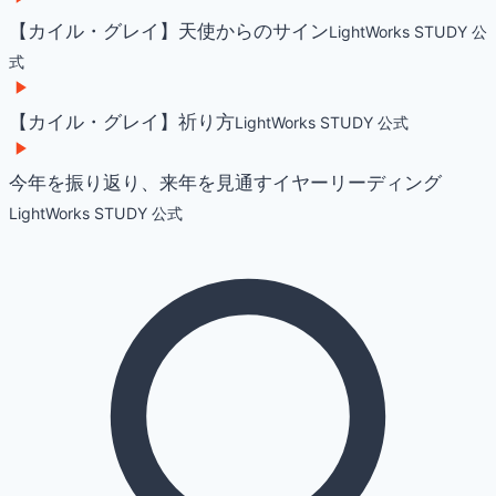
【カイル・グレイ】天使からのサイン
LightWorks STUDY 公
式
【カイル・グレイ】祈り方
LightWorks STUDY 公式
今年を振り返り、来年を見通すイヤーリーディング
LightWorks STUDY 公式