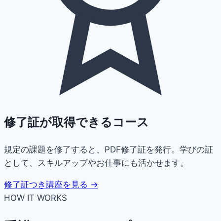
修了証が取得できるコース
規定の課題を修了すると、PDF修了証を発行。学びの証
として、スキルアップやお仕事にも活かせます。
修了証つき講座を見る →
HOW IT WORKS