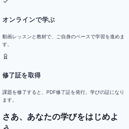
オンラインで学ぶ
動画レッスンと教材で、ご自身のペースで学習を進めま
す。
修了証を取得
課題を修了すると、PDF修了証を発行。学びの証になり
ます。
さあ、あなたの学びをはじめよ
う。