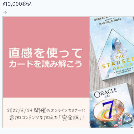
¥10,000
税込
→