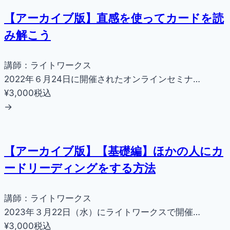
【アーカイブ版】直感を使ってカードを読
み解こう
講師：ライトワークス
2022年６月24日に開催されたオンラインセミナ…
¥3,000
税込
→
【アーカイブ版】【基礎編】ほかの人にカ
ードリーディングをする方法
講師：ライトワークス
2023年３月22日（水）にライトワークスで開催…
¥3,000
税込