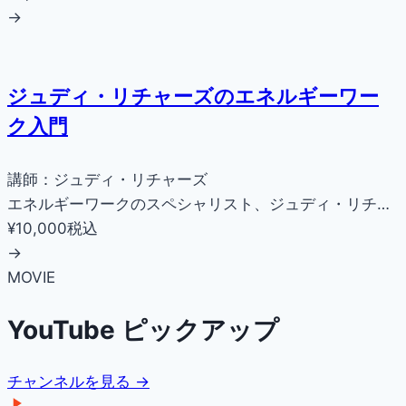
→
ジュディ・リチャーズのエネルギーワー
ク入門
講師：ジュディ・リチャーズ
エネルギーワークのスペシャリスト、ジュディ・リチ…
¥10,000
税込
→
MOVIE
YouTube ピックアップ
チャンネルを見る →