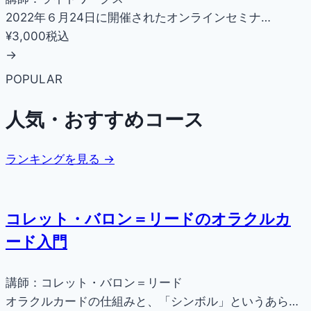
2022年６月24日に開催されたオンラインセミナ…
¥3,000
税込
→
POPULAR
人気・おすすめコース
ランキングを見る →
コレット・バロン＝リードのオラクルカ
ード入門
講師：コレット・バロン＝リード
オラクルカードの仕組みと、「シンボル」というあら…