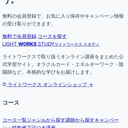
無料の会員登録で、お気に入り保存やキャンペーン情報
の受け取りができます。
無料で会員登録
コースを探す
LIGHT
WORKS
STUDY
ライトワークス スタディ
ライトワークスで取り扱うオンライン講座をまとめた公
式学習サイト。オラクルカード・エネルギーワーク・陰
陽師など、本格的な学びをお届けします。
ライトワークス オンラインショップ →
コース
コース一覧
ジャンルから探す
講師から探す
キャンペー
ン・特集
修了証つき講座