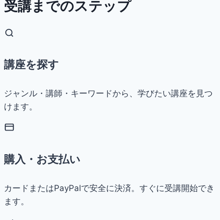
受講までのステップ
講座を探す
ジャンル・講師・キーワードから、学びたい講座を見つ
けます。
購入・お支払い
カードまたはPayPalで安全に決済。すぐに受講開始でき
ます。