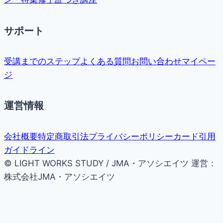
サポート
受講までのステップ
よくある質問
お問い合わせ
マイペー
ジ
運営情報
会社概要
特定商取引法
プライバシーポリシー
カード引用
ガイドライン
© LIGHT WORKS STUDY / JMA・アソシエイツ
運営：
株式会社JMA・アソシエイツ