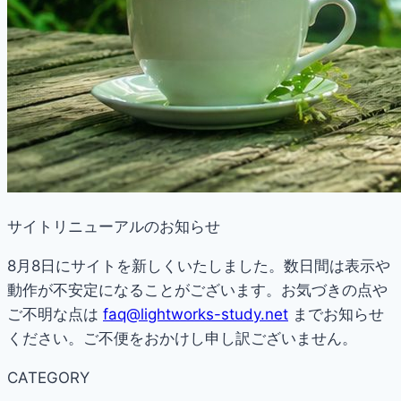
サイトリニューアルのお知らせ
8月8日にサイトを新しくいたしました。数日間は表示や
動作が不安定になることがございます。お気づきの点や
ご不明な点は
faq@lightworks-study.net
までお知らせ
ください。ご不便をおかけし申し訳ございません。
CATEGORY