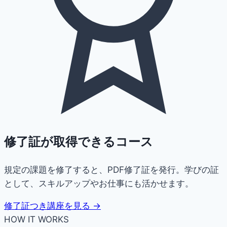
修了証が取得できるコース
規定の課題を修了すると、PDF修了証を発行。学びの証
として、スキルアップやお仕事にも活かせます。
修了証つき講座を見る →
HOW IT WORKS