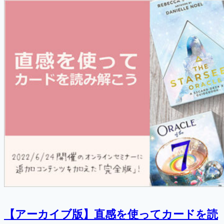
【アーカイブ版】直感を使ってカードを読