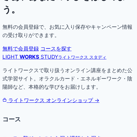
う。
無料の会員登録で、お気に入り保存やキャンペーン情報
の受け取りができます。
無料で会員登録
コースを探す
LIGHT
WORKS
STUDY
ライトワークス スタディ
ライトワークスで取り扱うオンライン講座をまとめた公
式学習サイト。オラクルカード・エネルギーワーク・陰
陽師など、本格的な学びをお届けします。
ライトワークス オンラインショップ →
コース