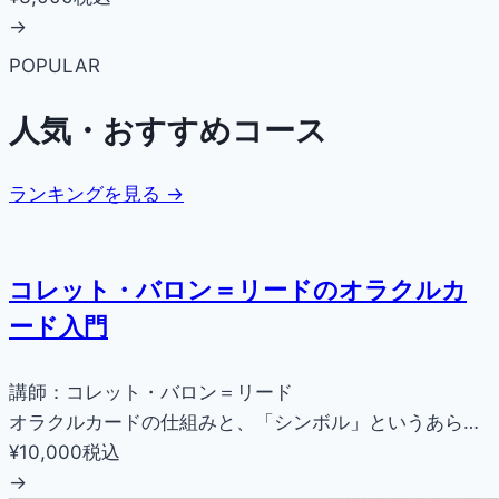
→
POPULAR
人気・おすすめコース
ランキングを見る →
コレット・バロン＝リードのオラクルカ
ード入門
講師：コレット・バロン＝リード
オラクルカードの仕組みと、「シンボル」というあら…
¥10,000
税込
→