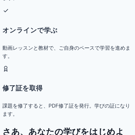
オンラインで学ぶ
動画レッスンと教材で、ご自身のペースで学習を進めま
す。
修了証を取得
課題を修了すると、PDF修了証を発行。学びの証になり
ます。
さあ、あなたの学びをはじめよ