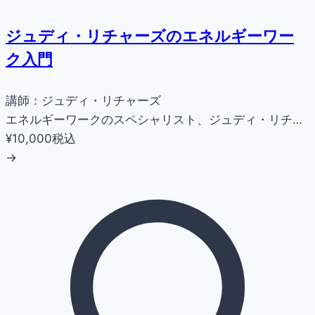
ジュディ・リチャーズのエネルギーワー
ク入門
講師：ジュディ・リチャーズ
エネルギーワークのスペシャリスト、ジュディ・リチ…
¥10,000
税込
→