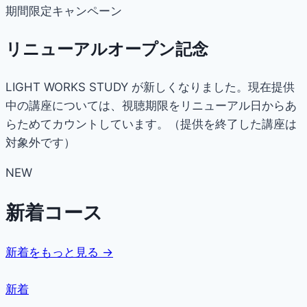
期間限定キャンペーン
リニューアルオープン記念
LIGHT WORKS STUDY が新しくなりました。現在提供
中の講座については、視聴期限をリニューアル日からあ
らためてカウントしています。（提供を終了した講座は
対象外です）
NEW
新着コース
新着をもっと見る →
新着