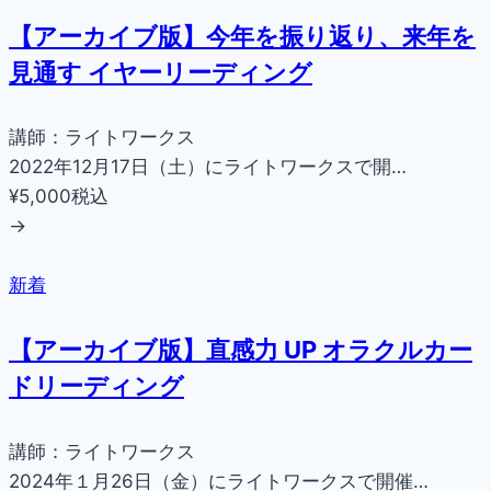
【アーカイブ版】今年を振り返り、来年を
見通す イヤーリーディング
講師：ライトワークス
2022年12月17日（土）にライトワークスで開…
¥5,000
税込
→
新着
【アーカイブ版】直感力 UP オラクルカー
ドリーディング
講師：ライトワークス
2024年１月26日（金）にライトワークスで開催…