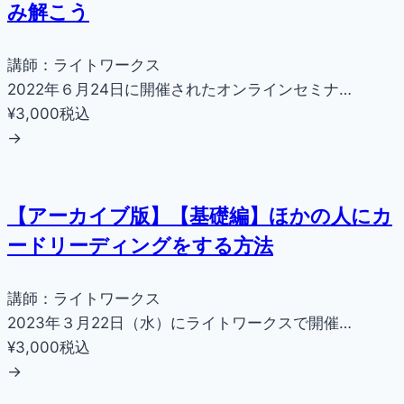
み解こう
講師：ライトワークス
2022年６月24日に開催されたオンラインセミナ…
¥3,000
税込
→
【アーカイブ版】【基礎編】ほかの人にカ
ードリーディングをする方法
講師：ライトワークス
2023年３月22日（水）にライトワークスで開催…
¥3,000
税込
→