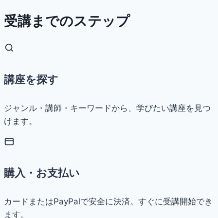
受講までのステップ
講座を探す
ジャンル・講師・キーワードから、学びたい講座を見つ
けます。
購入・お支払い
カードまたはPayPalで安全に決済。すぐに受講開始でき
ます。