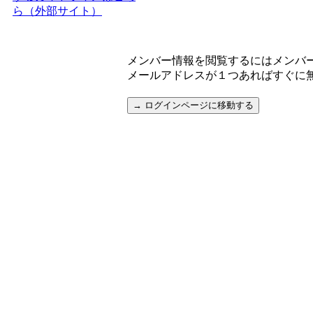
ら（外部サイト）
メンバー情報を閲覧するにはメンバ
メールアドレスが１つあればすぐに