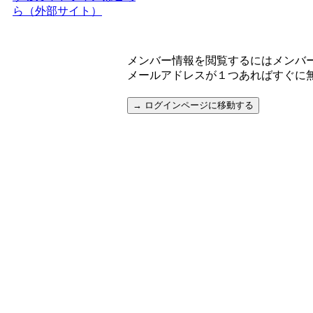
ら（外部サイト）
メンバー情報を閲覧するにはメンバ
メールアドレスが１つあればすぐに