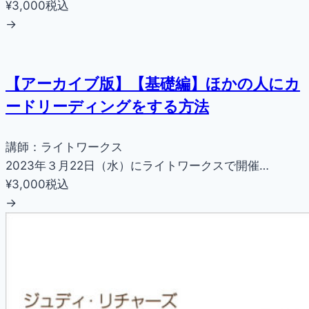
¥3,000
税込
→
【アーカイブ版】【基礎編】ほかの人にカ
ードリーディングをする方法
講師：ライトワークス
2023年３月22日（水）にライトワークスで開催…
¥3,000
税込
→