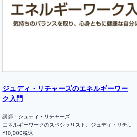
ジュディ・リチャーズのエネルギーワー
ク入門
講師：ジュディ・リチャーズ
エネルギーワークのスペシャリスト、ジュディ・リチ…
¥10,000
税込