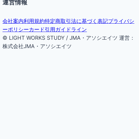
運営情報
会社案内
利用規約
特定商取引法に基づく表記
プライバシ
ーポリシー
カード引用ガイドライン
© LIGHT WORKS STUDY / JMA・アソシエイツ
運営：
株式会社JMA・アソシエイツ