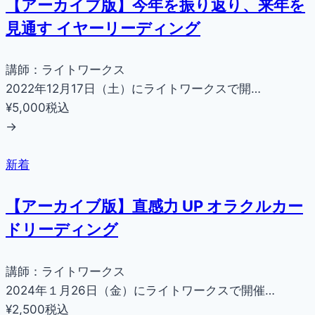
【アーカイブ版】今年を振り返り、来年を
見通す イヤーリーディング
講師：ライトワークス
2022年12月17日（土）にライトワークスで開…
¥5,000
税込
→
新着
【アーカイブ版】直感力 UP オラクルカー
ドリーディング
講師：ライトワークス
2024年１月26日（金）にライトワークスで開催…
¥2,500
税込