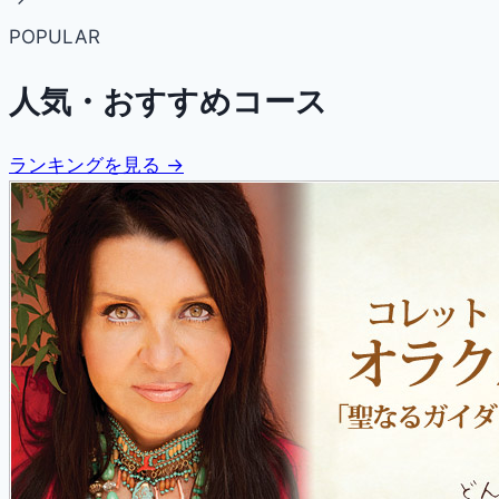
POPULAR
人気・おすすめコース
ランキングを見る →