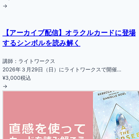
→
【アーカイブ配信】オラクルカードに登場
するシンボルを読み解く
講師：ライトワークス
2026年３月29日（日）にライトワークスで開催…
¥3,000
税込
→