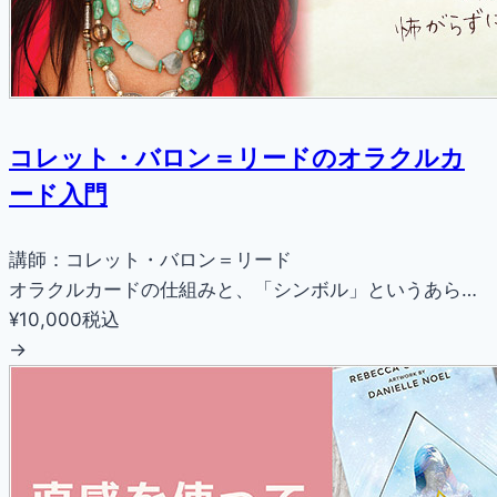
コレット・バロン＝リードのオラクルカ
ード入門
講師：コレット・バロン＝リード
オラクルカードの仕組みと、「シンボル」というあら…
¥10,000
税込
→