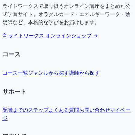
ライトワークスで取り扱うオンライン講座をまとめた公
式学習サイト。オラクルカード・エネルギーワーク・陰
陽師など、本格的な学びをお届けします。
ライトワークス オンラインショップ →
コース
コース一覧
ジャンルから探す
講師から探す
サポート
受講までのステップ
よくある質問
お問い合わせ
マイペー
ジ