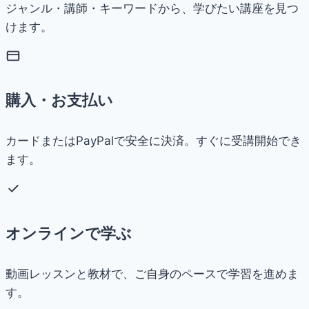
ジャンル・講師・キーワードから、学びたい講座を見つ
けます。
購入・お支払い
カードまたはPayPalで安全に決済。すぐに受講開始でき
ます。
オンラインで学ぶ
動画レッスンと教材で、ご自身のペースで学習を進めま
す。