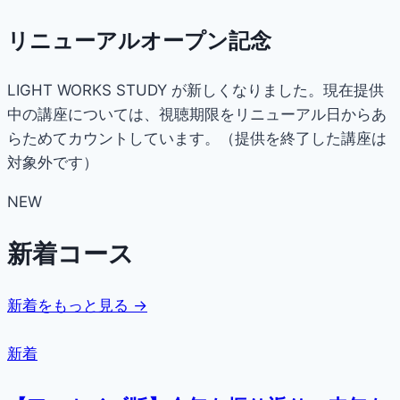
リニューアルオープン記念
LIGHT WORKS STUDY が新しくなりました。現在提供
中の講座については、視聴期限をリニューアル日からあ
らためてカウントしています。（提供を終了した講座は
対象外です）
NEW
新着コース
新着をもっと見る →
新着