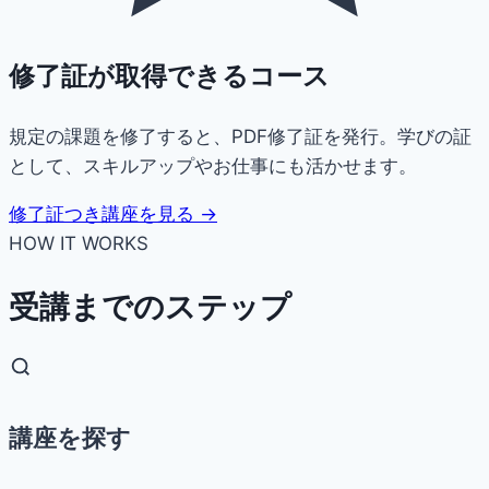
修了証が取得できるコース
規定の課題を修了すると、PDF修了証を発行。学びの証
として、スキルアップやお仕事にも活かせます。
修了証つき講座を見る →
HOW IT WORKS
受講までのステップ
講座を探す