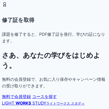
修了証を取得
課題を修了すると、PDF修了証を発行。学びの証になり
ます。
さあ、あなたの学びをはじめよ
う。
無料の会員登録で、お気に入り保存やキャンペーン情報
の受け取りができます。
無料で会員登録
コースを探す
LIGHT
WORKS
STUDY
ライトワークス スタディ