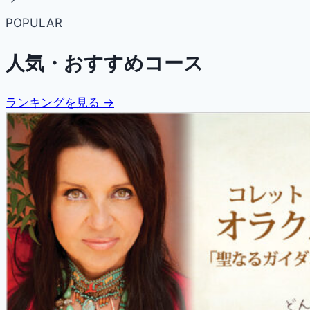
POPULAR
人気・おすすめコース
ランキングを見る →