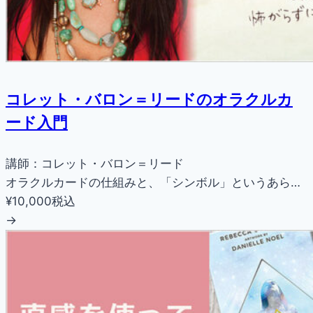
コレット・バロン＝リードのオラクルカ
ード入門
講師：コレット・バロン＝リード
オラクルカードの仕組みと、「シンボル」というあら…
¥10,000
税込
→