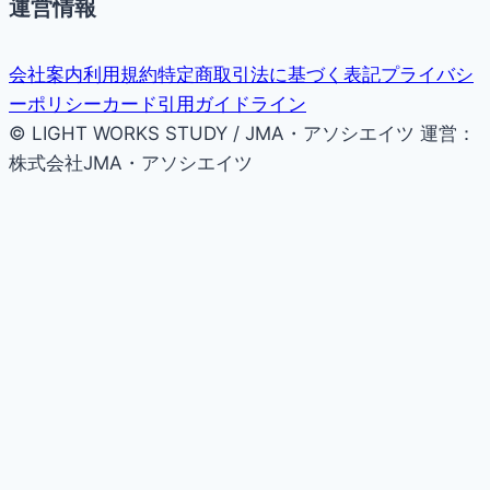
運営情報
会社案内
利用規約
特定商取引法に基づく表記
プライバシ
ーポリシー
カード引用ガイドライン
© LIGHT WORKS STUDY / JMA・アソシエイツ
運営：
株式会社JMA・アソシエイツ