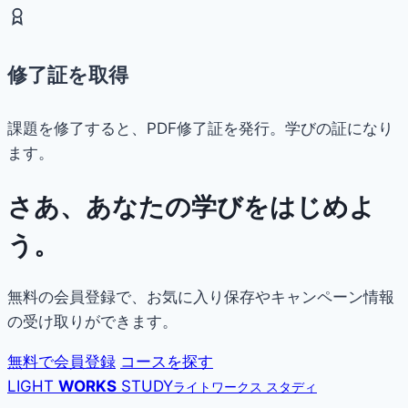
修了証を取得
課題を修了すると、PDF修了証を発行。学びの証になり
ます。
さあ、あなたの学びをはじめよ
う。
無料の会員登録で、お気に入り保存やキャンペーン情報
の受け取りができます。
無料で会員登録
コースを探す
LIGHT
WORKS
STUDY
ライトワークス スタディ