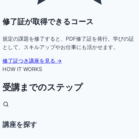
修了証が取得できるコース
規定の課題を修了すると、PDF修了証を発行。学びの証
として、スキルアップやお仕事にも活かせます。
修了証つき講座を見る →
HOW IT WORKS
受講までのステップ
講座を探す