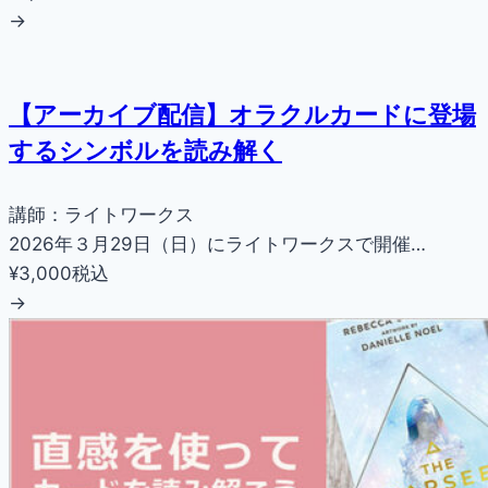
→
【アーカイブ配信】オラクルカードに登場
するシンボルを読み解く
講師：ライトワークス
2026年３月29日（日）にライトワークスで開催…
¥3,000
税込
→