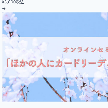
¥3,000
税込
→