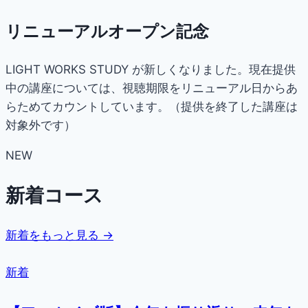
リニューアルオープン記念
LIGHT WORKS STUDY が新しくなりました。現在提供
中の講座については、視聴期限をリニューアル日からあ
らためてカウントしています。（提供を終了した講座は
対象外です）
NEW
新着コース
新着をもっと見る →
新着