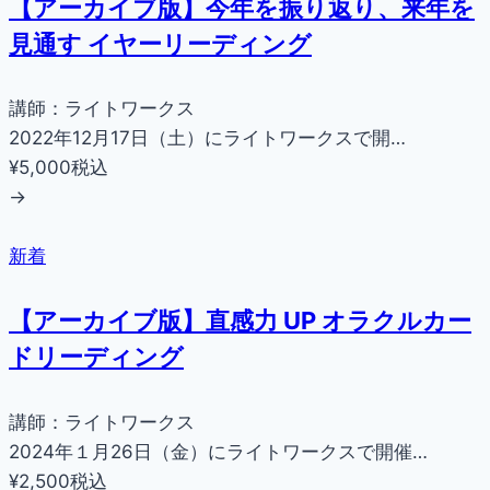
【アーカイブ版】今年を振り返り、来年を
見通す イヤーリーディング
講師：ライトワークス
2022年12月17日（土）にライトワークスで開…
¥5,000
税込
→
新着
【アーカイブ版】直感力 UP オラクルカー
ドリーディング
講師：ライトワークス
2024年１月26日（金）にライトワークスで開催…
¥2,500
税込