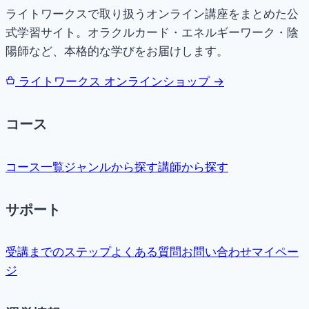
ライトワークスで取り扱うオンライン講座をまとめた公
式学習サイト。オラクルカード・エネルギーワーク・陰
陽師など、本格的な学びをお届けします。
ライトワークス オンラインショップ →
コース
コース一覧
ジャンルから探す
講師から探す
サポート
受講までのステップ
よくある質問
お問い合わせ
マイペー
ジ