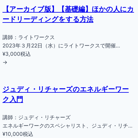
【アーカイブ版】【基礎編】ほかの人にカ
ードリーディングをする方法
講師：ライトワークス
2023年３月22日（水）にライトワークスで開催…
¥3,000
税込
→
ジュディ・リチャーズのエネルギーワー
ク入門
講師：ジュディ・リチャーズ
エネルギーワークのスペシャリスト、ジュディ・リチ…
¥10,000
税込