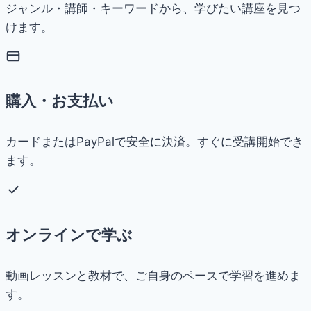
ジャンル・講師・キーワードから、学びたい講座を見つ
けます。
購入・お支払い
カードまたはPayPalで安全に決済。すぐに受講開始でき
ます。
オンラインで学ぶ
動画レッスンと教材で、ご自身のペースで学習を進めま
す。