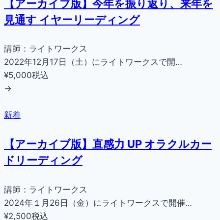
【アーカイブ版】今年を振り返り、来年を
見通す イヤーリーディング
講師：ライトワークス
2022年12月17日（土）にライトワークスで開…
¥5,000
税込
→
新着
【アーカイブ版】直感力 UP オラクルカー
ドリーディング
講師：ライトワークス
2024年１月26日（金）にライトワークスで開催…
¥2,500
税込