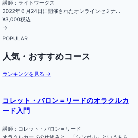
講師：ライトワークス
2022年６月24日に開催されたオンラインセミナ…
¥3,000
税込
→
POPULAR
人気・おすすめコース
ランキングを見る →
コレット・バロン＝リードのオラクルカ
ード入門
講師：コレット・バロン＝リード
オラクルカードの仕組みと、「シンボル」というあら…