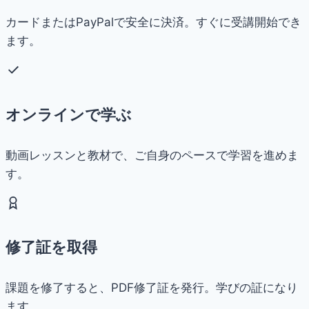
カードまたはPayPalで安全に決済。すぐに受講開始でき
ます。
オンラインで学ぶ
動画レッスンと教材で、ご自身のペースで学習を進めま
す。
修了証を取得
課題を修了すると、PDF修了証を発行。学びの証になり
ます。