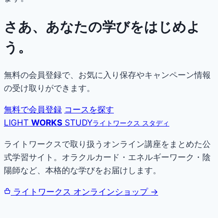
さあ、あなたの学びをはじめよ
う。
無料の会員登録で、お気に入り保存やキャンペーン情報
の受け取りができます。
無料で会員登録
コースを探す
LIGHT
WORKS
STUDY
ライトワークス スタディ
ライトワークスで取り扱うオンライン講座をまとめた公
式学習サイト。オラクルカード・エネルギーワーク・陰
陽師など、本格的な学びをお届けします。
ライトワークス オンラインショップ →