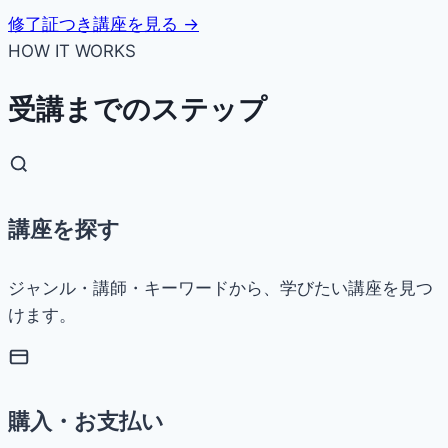
修了証つき講座を見る →
HOW IT WORKS
受講までのステップ
講座を探す
ジャンル・講師・キーワードから、学びたい講座を見つ
けます。
購入・お支払い