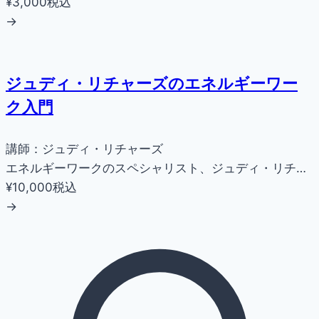
¥3,000
税込
→
ジュディ・リチャーズのエネルギーワー
ク入門
講師：ジュディ・リチャーズ
エネルギーワークのスペシャリスト、ジュディ・リチ…
¥10,000
税込
→