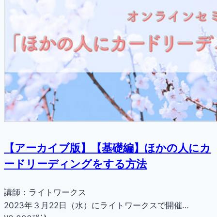
【アーカイブ版】【基礎編】ほかの人にカ
ードリーディングをする方法
講師：ライトワークス
2023年３月22日（水）にライトワークスで開催…