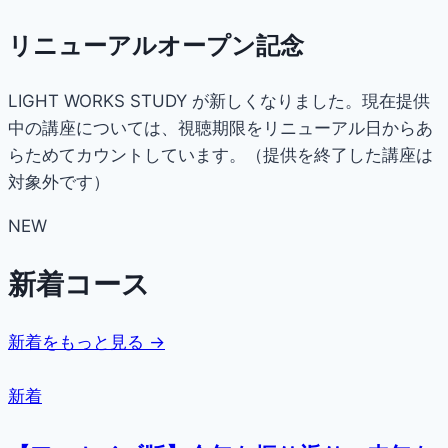
リニューアルオープン記念
LIGHT WORKS STUDY が新しくなりました。現在提供
中の講座については、視聴期限をリニューアル日からあ
らためてカウントしています。（提供を終了した講座は
対象外です）
NEW
新着コース
新着をもっと見る →
新着