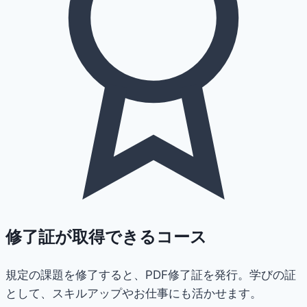
修了証が取得できるコース
規定の課題を修了すると、PDF修了証を発行。学びの証
として、スキルアップやお仕事にも活かせます。