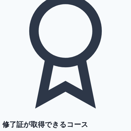
修了証が取得できるコース