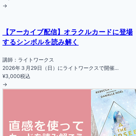
→
【アーカイブ配信】オラクルカードに登場
するシンボルを読み解く
講師：ライトワークス
2026年３月29日（日）にライトワークスで開催…
¥3,000
税込
→