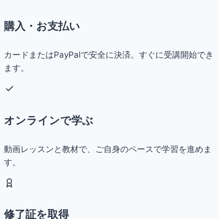
購入・お支払い
カードまたはPayPalで安全に決済。すぐに受講開始でき
ます。
オンラインで学ぶ
動画レッスンと教材で、ご自身のペースで学習を進めま
す。
修了証を取得