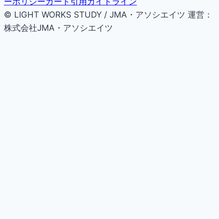
ーポリシー
カード引用ガイドライン
© LIGHT WORKS STUDY / JMA・アソシエイツ
運営：
株式会社JMA・アソシエイツ