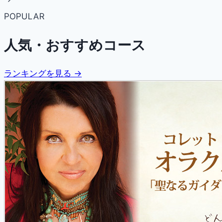
POPULAR
人気・おすすめコース
ランキングを見る →