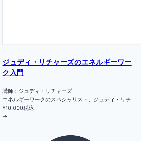
ジュディ・リチャーズのエネルギーワー
ク入門
講師：ジュディ・リチャーズ
エネルギーワークのスペシャリスト、ジュディ・リチ…
¥10,000
税込
→