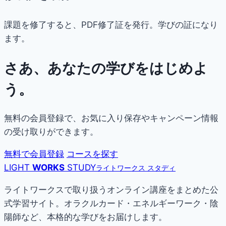
課題を修了すると、PDF修了証を発行。学びの証になり
ます。
さあ、あなたの学びをはじめよ
う。
無料の会員登録で、お気に入り保存やキャンペーン情報
の受け取りができます。
無料で会員登録
コースを探す
LIGHT
WORKS
STUDY
ライトワークス スタディ
ライトワークスで取り扱うオンライン講座をまとめた公
式学習サイト。オラクルカード・エネルギーワーク・陰
陽師など、本格的な学びをお届けします。