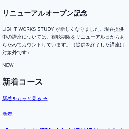
リニューアルオープン記念
LIGHT WORKS STUDY が新しくなりました。現在提供
中の講座については、視聴期限をリニューアル日からあ
らためてカウントしています。（提供を終了した講座は
対象外です）
NEW
新着コース
新着をもっと見る →
新着