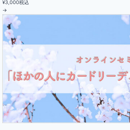
¥3,000
税込
→