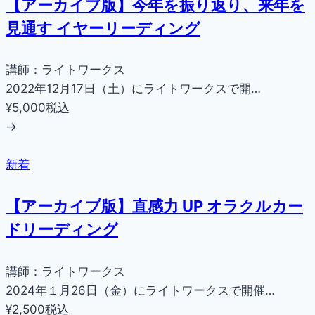
【アーカイブ版】今年を振り返り、来年を
見通す イヤーリーディング
講師：ライトワークス
2022年12月17日（土）にライトワークスで開…
¥5,000
税込
→
新着
【アーカイブ版】直感力 UP オラクルカー
ドリーディング
講師：ライトワークス
2024年１月26日（金）にライトワークスで開催…
¥2,500
税込