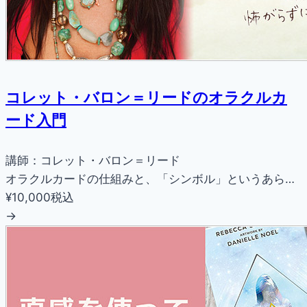
コレット・バロン＝リードのオラクルカ
ード入門
講師：コレット・バロン＝リード
オラクルカードの仕組みと、「シンボル」というあら…
¥10,000
税込
→