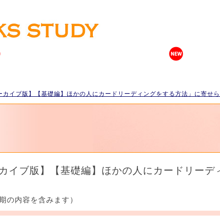
ーカイブ版】【基礎編】ほかの人にカードリーディングをする方法」に寄せら
カイブ版】【基礎編】ほかの人にカードリーデ
期の内容を含みます）