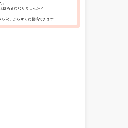
ん。
想投稿者になりませんか？
講状況」からすぐに投稿できます♪