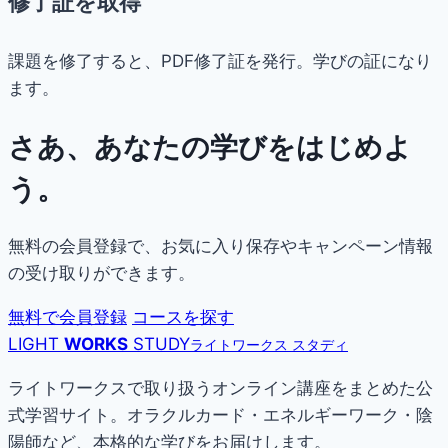
修了証を取得
課題を修了すると、PDF修了証を発行。学びの証になり
ます。
さあ、あなたの学びをはじめよ
う。
無料の会員登録で、お気に入り保存やキャンペーン情報
の受け取りができます。
無料で会員登録
コースを探す
LIGHT
WORKS
STUDY
ライトワークス スタディ
ライトワークスで取り扱うオンライン講座をまとめた公
式学習サイト。オラクルカード・エネルギーワーク・陰
陽師など、本格的な学びをお届けします。