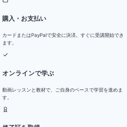
購入・お支払い
カードまたはPayPalで安全に決済。すぐに受講開始でき
ます。
オンラインで学ぶ
動画レッスンと教材で、ご自身のペースで学習を進めま
す。