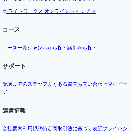
ライトワークス オンラインショップ →
コース
コース一覧
ジャンルから探す
講師から探す
サポート
受講までのステップ
よくある質問
お問い合わせ
マイペー
ジ
運営情報
会社案内
利用規約
特定商取引法に基づく表記
プライバシ