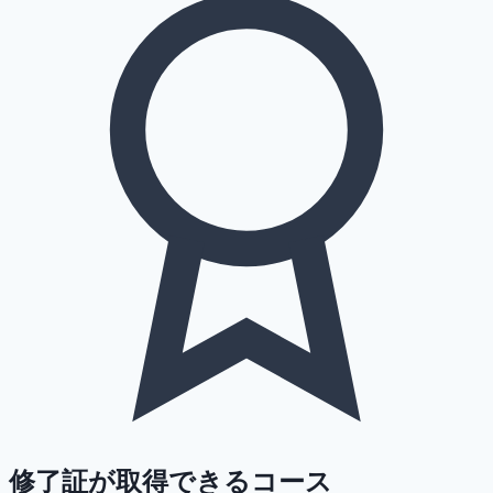
修了証が取得できるコース