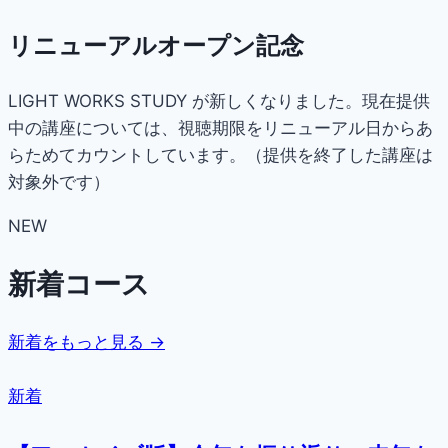
リニューアルオープン記念
LIGHT WORKS STUDY が新しくなりました。現在提供
中の講座については、視聴期限をリニューアル日からあ
らためてカウントしています。（提供を終了した講座は
対象外です）
NEW
新着コース
新着をもっと見る →
新着