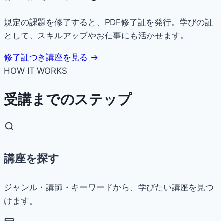
規定の課題を修了すると、PDF修了証を発行。学びの証
として、スキルアップやお仕事にも活かせます。
修了証つき講座を見る →
HOW IT WORKS
受講までのステップ
講座を探す
ジャンル・講師・キーワードから、学びたい講座を見つ
けます。