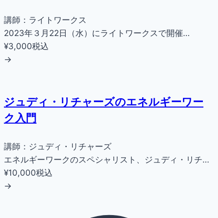
講師：ライトワークス
2023年３月22日（水）にライトワークスで開催…
¥3,000
税込
→
ジュディ・リチャーズのエネルギーワー
ク入門
講師：ジュディ・リチャーズ
エネルギーワークのスペシャリスト、ジュディ・リチ…
¥10,000
税込
→