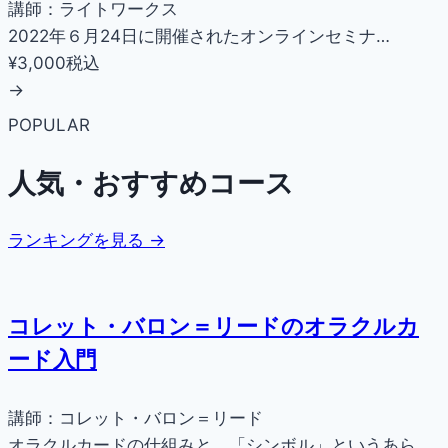
講師：ライトワークス
2022年６月24日に開催されたオンラインセミナ…
¥3,000
税込
→
POPULAR
人気・おすすめコース
ランキングを見る →
コレット・バロン＝リードのオラクルカ
ード入門
講師：コレット・バロン＝リード
オラクルカードの仕組みと、「シンボル」というあら…