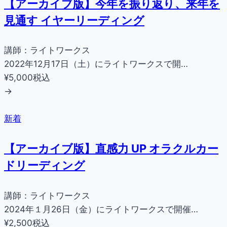
【アーカイブ版】今年を振り返り、来年を
見通す イヤーリーディング
講師：ライトワークス
2022年12月17日（土）にライトワークスで開…
¥5,000
税込
→
新着
【アーカイブ版】直感力 UP オラクルカー
ドリーディング
講師：ライトワークス
2024年１月26日（金）にライトワークスで開催…
¥2,500
税込