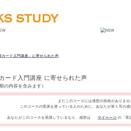
師カード入門講座」に寄せられた声
カード入門講座 に寄せられた声
期の内容を含みます）
まだこのコースには感想の投稿がありませ
このコースの受講を迷っている人のために、あなたが第１号の感
あなたがこのコースを受講しているなら、感想は
マイページ
の「受