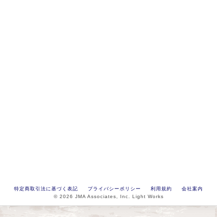
特定商取引法に基づく表記
プライバシーポリシー
利用規約
会社案内
© 2026 JMA Associates, Inc. Light Works