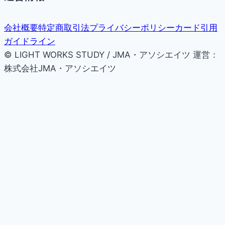
会社概要
特定商取引法
プライバシーポリシー
カード引用
ガイドライン
© LIGHT WORKS STUDY / JMA・アソシエイツ
運営：
株式会社JMA・アソシエイツ