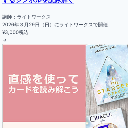
講師：ライトワークス
2026年３月29日（日）にライトワークスで開催…
¥3,000
税込
→