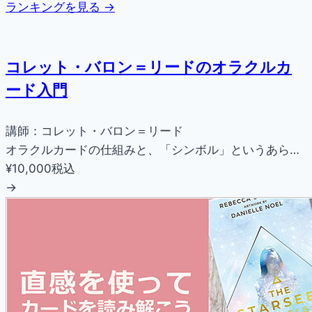
ランキングを見る →
コレット・バロン＝リードのオラクルカ
ード入門
講師：コレット・バロン＝リード
オラクルカードの仕組みと、「シンボル」というあら…
¥10,000
税込
→