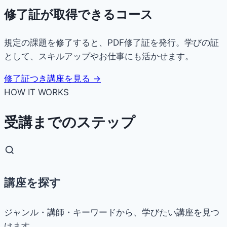
修了証が取得できるコース
規定の課題を修了すると、PDF修了証を発行。学びの証
として、スキルアップやお仕事にも活かせます。
修了証つき講座を見る →
HOW IT WORKS
受講までのステップ
講座を探す
ジャンル・講師・キーワードから、学びたい講座を見つ
けます。