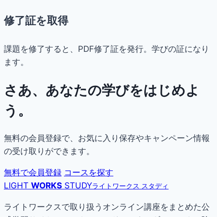
修了証を取得
課題を修了すると、PDF修了証を発行。学びの証になり
ます。
さあ、あなたの学びをはじめよ
う。
無料の会員登録で、お気に入り保存やキャンペーン情報
の受け取りができます。
無料で会員登録
コースを探す
LIGHT
WORKS
STUDY
ライトワークス スタディ
ライトワークスで取り扱うオンライン講座をまとめた公