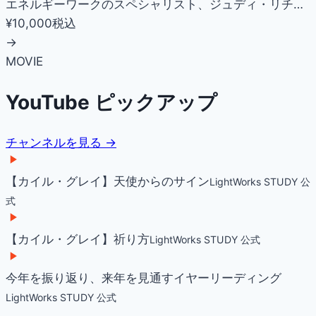
エネルギーワークのスペシャリスト、ジュディ・リチ…
¥10,000
税込
→
MOVIE
YouTube ピックアップ
チャンネルを見る →
【カイル・グレイ】天使からのサイン
LightWorks STUDY 公
式
【カイル・グレイ】祈り方
LightWorks STUDY 公式
今年を振り返り、来年を見通すイヤーリーディング
LightWorks STUDY 公式