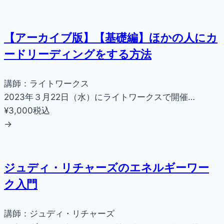
【アーカイブ版】【基礎編】ほかの人にカ
ードリーディングをする方法
講師：ライトワークス
2023年３月22日（水）にライトワークスで開催…
¥3,000
税込
→
ジュディ・リチャーズのエネルギーワー
ク入門
講師：ジュディ・リチャーズ