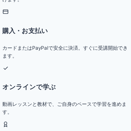
購入・お支払い
カードまたはPayPalで安全に決済。すぐに受講開始でき
ます。
オンラインで学ぶ
動画レッスンと教材で、ご自身のペースで学習を進めま
す。