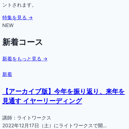
ントされます。
特集を見る →
NEW
新着コース
新着をもっと見る →
新着
【アーカイブ版】今年を振り返り、来年を
見通す イヤーリーディング
講師：ライトワークス
2022年12月17日（土）にライトワークスで開…