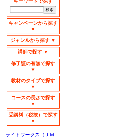
キーワードで探す
キャンペーンから探す
▼
ジャンルから探す ▼
講師で探す ▼
修了証の有無で探す
▼
教材のタイプで探す
▼
コースの長さで探す
▼
受講料（税抜）で探す
▼
ライトワークス（ＪＭ