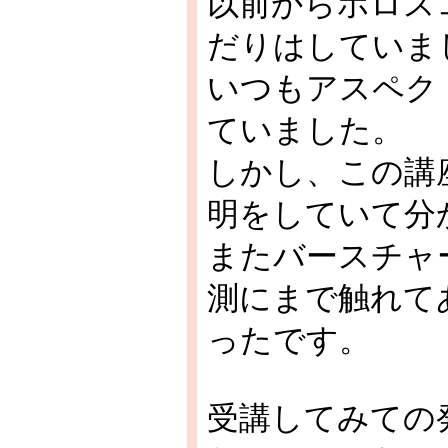
以前からホロス
だりはしていま
いつもアスペク
ていました。
しかし、この講
明をしていて分
またバースチャ
測にまで触れて
ったです。
受講してみての