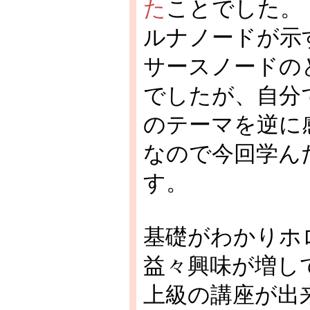
た
ことでした。
ルナノードが示
サースノードの
でしたが、自分
のテーマを逆に
なので今回学ん
す。
基礎がわかりホ
益々興味が増し
上級の講座が出