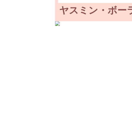
ヤスミン・ボー