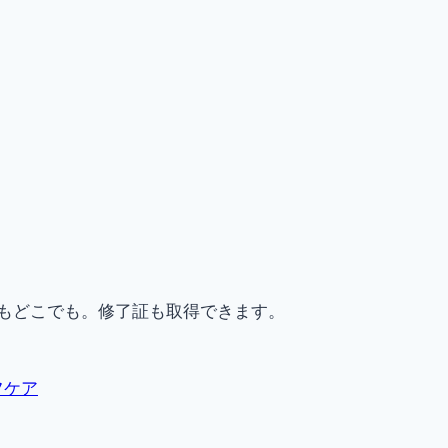
もどこでも。修了証も取得できます。
フケア