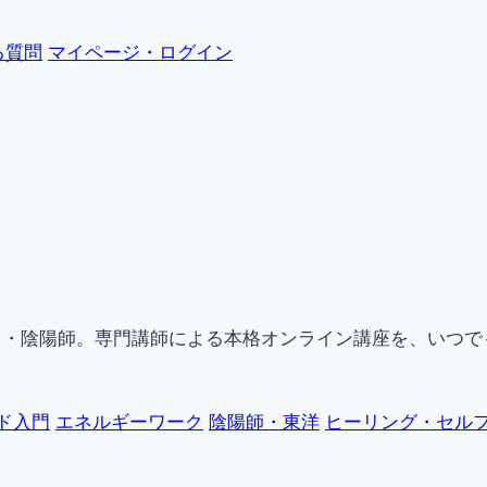
る質問
マイページ・ログイン
ク・陰陽師。専門講師による本格オンライン講座を、いつで
ド入門
エネルギーワーク
陰陽師・東洋
ヒーリング・セル