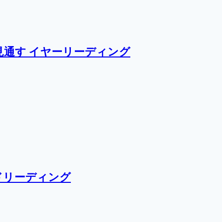
通す イヤーリーディング
ドリーディング