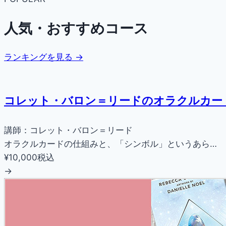
人気・おすすめコース
ランキングを見る →
コレット・バロン＝リードのオラクルカー
講師：コレット・バロン＝リード
オラクルカードの仕組みと、「シンボル」というあら…
¥10,000
税込
→