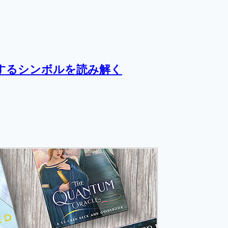
するシンボルを読み解く