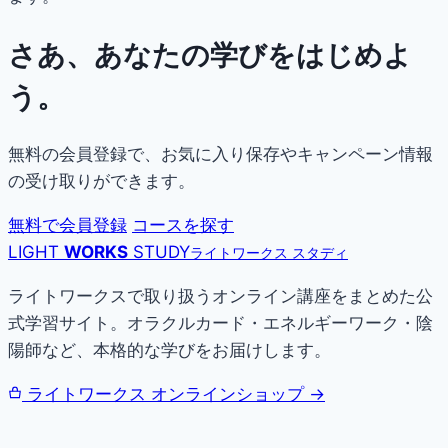
さあ、あなたの学びをはじめよ
う。
無料の会員登録で、お気に入り保存やキャンペーン情報
の受け取りができます。
無料で会員登録
コースを探す
LIGHT
WORKS
STUDY
ライトワークス スタディ
ライトワークスで取り扱うオンライン講座をまとめた公
式学習サイト。オラクルカード・エネルギーワーク・陰
陽師など、本格的な学びをお届けします。
ライトワークス オンラインショップ →