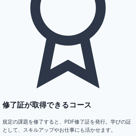
修了証が取得できるコース
規定の課題を修了すると、PDF修了証を発行。学びの証
として、スキルアップやお仕事にも活かせます。