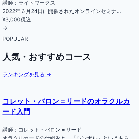
講師：ライトワークス
2022年６月24日に開催されたオンラインセミナ…
¥3,000
税込
→
POPULAR
人気・おすすめコース
ランキングを見る →
コレット・バロン＝リードのオラクルカ
ード入門
講師：コレット・バロン＝リード
オラクルカードの仕組みと、「シンボル」というあら…