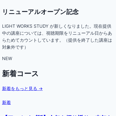
リニューアルオープン記念
LIGHT WORKS STUDY が新しくなりました。現在提供
中の講座については、視聴期限をリニューアル日からあ
らためてカウントしています。（提供を終了した講座は
対象外です）
NEW
新着コース
新着をもっと見る →
新着