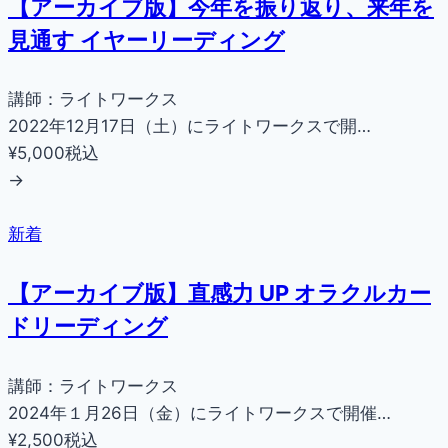
【アーカイブ版】今年を振り返り、来年を
見通す イヤーリーディング
講師：ライトワークス
2022年12月17日（土）にライトワークスで開…
¥5,000
税込
→
新着
【アーカイブ版】直感力 UP オラクルカー
ドリーディング
講師：ライトワークス
2024年１月26日（金）にライトワークスで開催…
¥2,500
税込