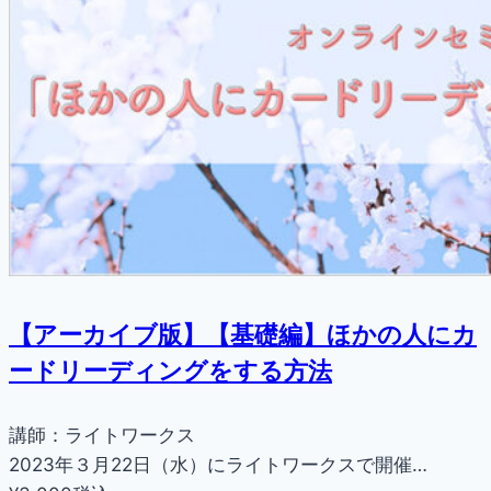
【アーカイブ版】【基礎編】ほかの人にカ
ードリーディングをする方法
講師：ライトワークス
2023年３月22日（水）にライトワークスで開催…