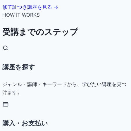
修了証つき講座を見る →
HOW IT WORKS
受講までのステップ
講座を探す
ジャンル・講師・キーワードから、学びたい講座を見つ
けます。
購入・お支払い