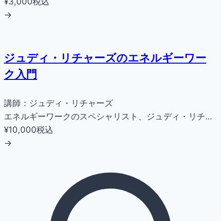
¥3,000
税込
→
ジュディ・リチャーズのエネルギーワー
ク入門
講師：ジュディ・リチャーズ
エネルギーワークのスペシャリスト、ジュディ・リチ…
¥10,000
税込
→