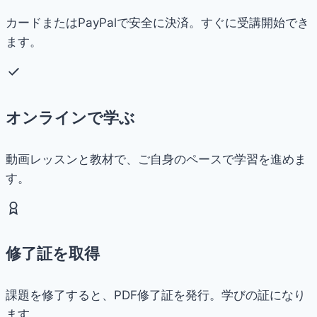
カードまたはPayPalで安全に決済。すぐに受講開始でき
ます。
オンラインで学ぶ
動画レッスンと教材で、ご自身のペースで学習を進めま
す。
修了証を取得
課題を修了すると、PDF修了証を発行。学びの証になり
ます。